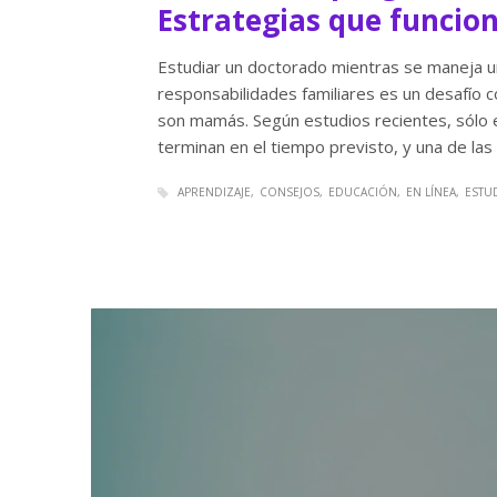
Estrategias que funcio
Estudiar un doctorado mientras se maneja u
responsabilidades familiares es un desafío 
son mamás. Según estudios recientes, sólo e
terminan en el tiempo previsto, y una de las
APRENDIZAJE
CONSEJOS
EDUCACIÓN
EN LÍNEA
ESTU