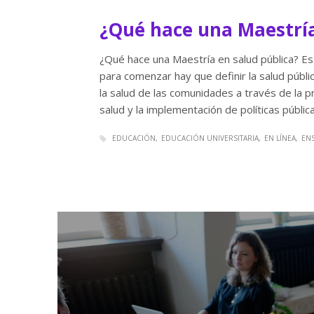
¿Qué hace una Maestría
¿Qué hace una Maestría en salud pública? E
para comenzar hay que definir la salud públi
la salud de las comunidades a través de la 
salud y la implementación de políticas públic
EDUCACIÓN
EDUCACIÓN UNIVERSITARIA
EN LÍNEA
EN