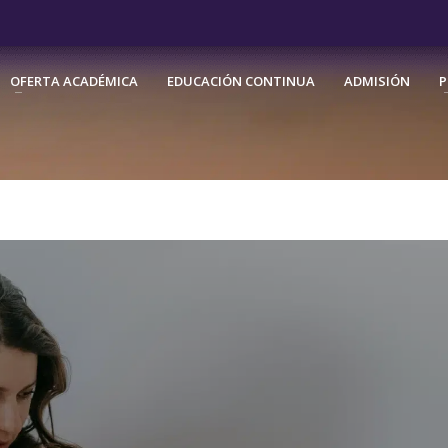
OFERTA ACADÉMICA
EDUCACIÓN CONTINUA
ADMISIÓN
P